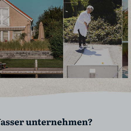
Wasser unternehmen?