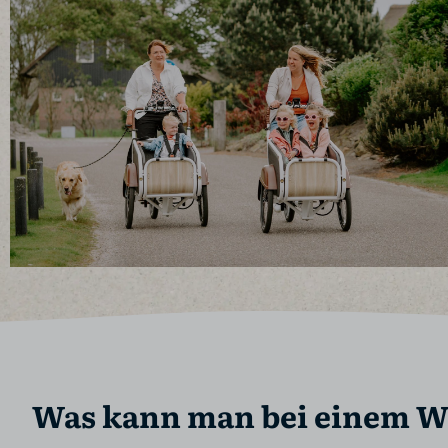
Was kann man bei einem W