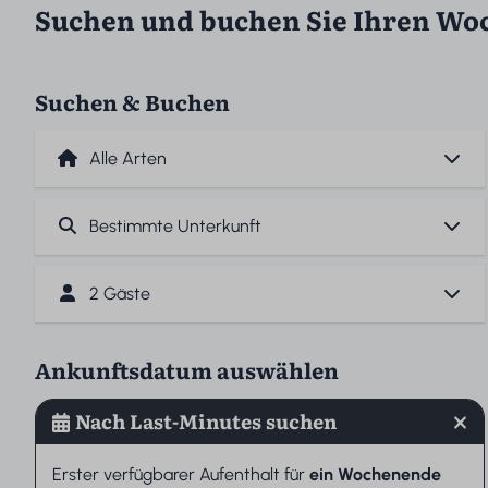
Suchen und buchen Sie Ihren Woc
Suchen & Buchen
2 Gäste
Ankunftsdatum auswählen
Nach Last-Minutes suchen
Erster verfügbarer Aufenthalt für
ein Wochenende