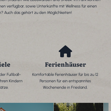
onen verfügbar, sowie Unterkünfte mit Wellness für einen
? Auch das gehört zu den Möglichkeiten!
iele
Ferienhäuser
oder Fußball-
Komfortable Ferienhäuser für bis zu 12
Ihren Kindern
Personen für ein entspanntes
ätze.
Wochenende in Friesland.