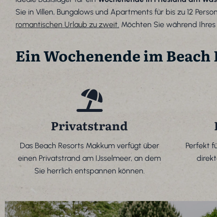
Sie in Villen, Bungalows und Apartments für bis zu 12 Pers
romantischen Urlaub zu zweit.
Möchten Sie während Ihres 
Ein Wochenende im Beach 
Privatstrand
Das Beach Resorts Makkum verfügt über
Perfekt 
einen Privatstrand am IJsselmeer, an dem
direk
Sie herrlich entspannen können.