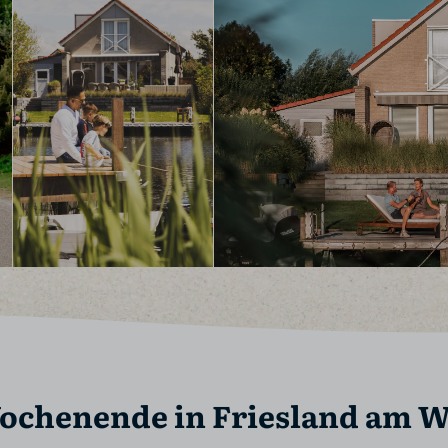
ochenende in Friesland am 