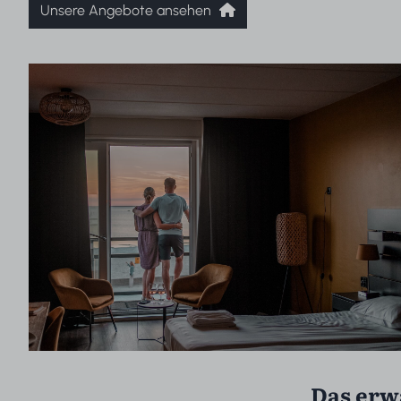
Unsere Angebote ansehen
Das erw