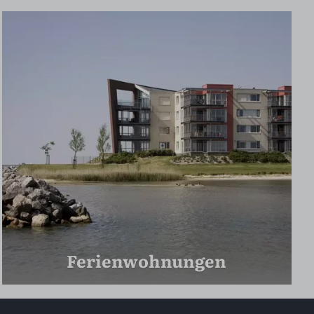
Ferienwohnungen