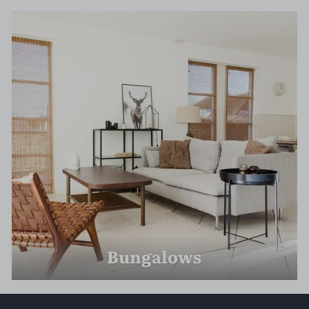
Bungalows