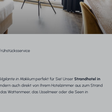
Frühstücksservice
Vigilante in Makkum
perfekt für Sie! Unser
Strandhotel in
 sondern auch direkt von Ihrem Hotelzimmer aus zum Strand
m das Wattenmeer, das IJsselmeer oder die Seen in