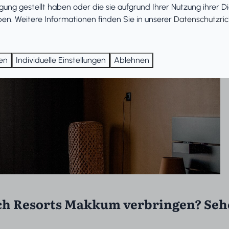
gung gestellt haben oder die sie aufgrund Ihrer Nutzung ihrer D
n. Weitere Informationen finden Sie in unserer
Datenschutzrich
ren
Individuelle Einstellungen
Ablehnen
ch Resorts Makkum verbringen? Sehe