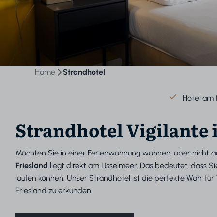
Home
Strandhotel
Hotel am 
Strandhotel Vigilant
Möchten Sie in einer Ferienwohnung wohnen, aber nicht au
Friesland
liegt direkt am IJsselmeer. Das bedeutet, dass 
laufen können. Unser Strandhotel ist die perfekte Wahl fü
Friesland zu erkunden.