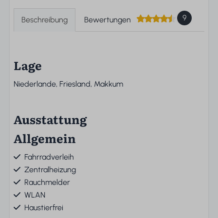
9
Beschreibung
Bewertungen
Lage
Niederlande, Friesland, Makkum
Ausstattung
Allgemein
Fahrradverleih
Zentralheizung
Rauchmelder
WLAN
Haustierfrei