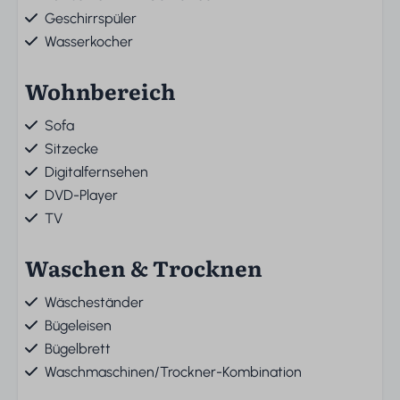
Geschirrspüler
Wasserkocher
Wohnbereich
Sofa
Sitzecke
Digitalfernsehen
DVD-Player
TV
Waschen & Trocknen
Wäscheständer
Bügeleisen
Bügelbrett
Waschmaschinen/Trockner-Kombination