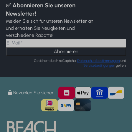
✅ Abonnieren Sie unseren
Newsletter!
Melden Sie sich für unseren Newsletter an
und erhalten Sie Neuigkeiten und
verschiedene Rabatte!
Abonnieren
Gesichert durch reCaptcha,
Datenschutzbestimmungen
und
Servicebedingungen
gelten.
Bezahlen Sie sicher