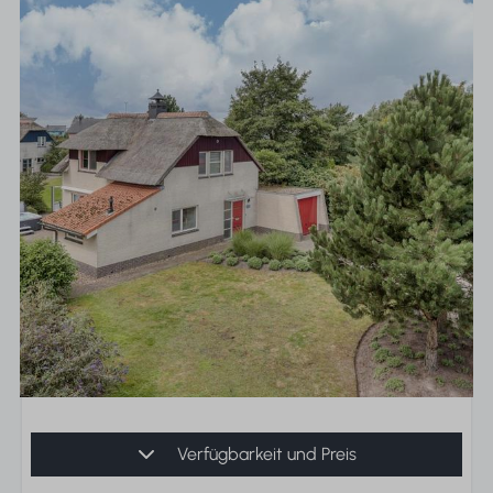
Verfügbarkeit und Preis