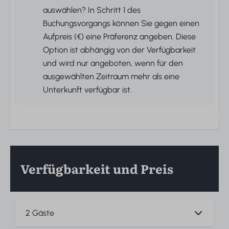
auswählen? In Schritt 1 des
Buchungsvorgangs können Sie gegen einen
Aufpreis (€) eine Präferenz angeben. Diese
Option ist abhängig von der Verfügbarkeit
und wird nur angeboten, wenn für den
ausgewählten Zeitraum mehr als eine
Unterkunft verfügbar ist.
Verfügbarkeit und Preis
2 Gäste