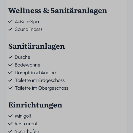
Wellness & Sanitäranlagen
Außen-Spa
Sauna (nass)
Sanitäranlagen
Dusche
Badewanne
Dampfduschkabine
Toilette im Erdgeschoss
Toilette im Obergeschoss
Einrichtungen
Minigolf
Restaurant
Yachthafen