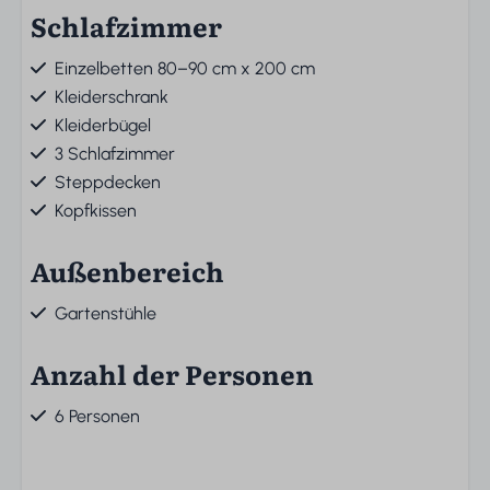
Schlafzimmer
Einzelbetten 80–90 cm x 200 cm
Kleiderschrank
Kleiderbügel
3 Schlafzimmer
Steppdecken
Kopfkissen
Außenbereich
Gartenstühle
Anzahl der Personen
6 Personen