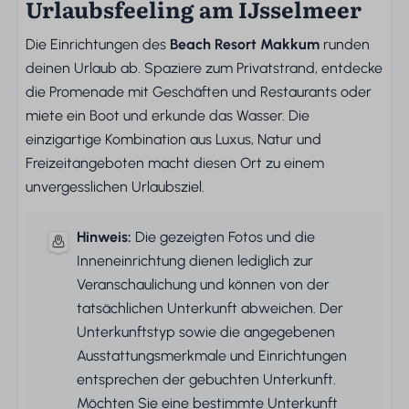
Urlaubsfeeling am IJsselmeer
Die Einrichtungen des
Beach Resort Makkum
runden
deinen Urlaub ab. Spaziere zum Privatstrand, entdecke
die Promenade mit Geschäften und Restaurants oder
miete ein Boot und erkunde das Wasser. Die
einzigartige Kombination aus Luxus, Natur und
Freizeitangeboten macht diesen Ort zu einem
unvergesslichen Urlaubsziel.
Hinweis:
Die gezeigten Fotos und die
Inneneinrichtung dienen lediglich zur
Veranschaulichung und können von der
tatsächlichen Unterkunft abweichen. Der
Unterkunftstyp sowie die angegebenen
Ausstattungsmerkmale und Einrichtungen
entsprechen der gebuchten Unterkunft.
Möchten Sie eine bestimmte Unterkunft