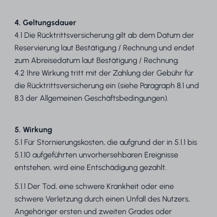
4. Geltungsdauer
4.1 Die Rücktrittsversicherung gilt ab dem Datum der
Reservierung laut Bestätigung / Rechnung und endet
zum Abreisedatum laut Bestätigung / Rechnung.
4.2 Ihre Wirkung tritt mit der Zahlung der Gebühr für
die Rücktrittsversicherung ein (siehe Paragraph 8.1 und
8.3 der Allgemeinen Geschäftsbedingungen).
5. Wirkung
5.1 Für Stornierungskosten, die aufgrund der in 5.1.1 bis
5.1.10 aufgeführten unvorhersehbaren Ereignisse
entstehen, wird eine Entschädigung gezahlt.
5.1.1 Der Tod, eine schwere Krankheit oder eine
schwere Verletzung durch einen Unfall des Nutzers,
Angehöriger ersten und zweiten Grades oder