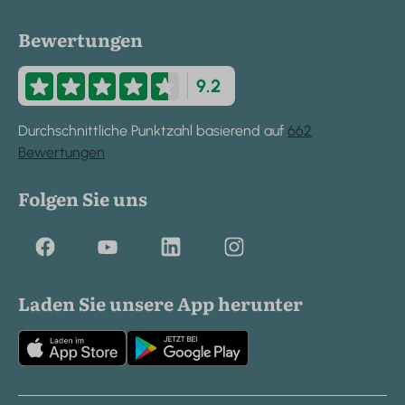
Bewertungen
9.2
Durchschnittliche Punktzahl basierend auf
662
Bewertungen
Folgen Sie uns
Laden Sie unsere App herunter