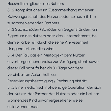
Haushaltsmitglieder des Nutzers.
5.1.2 Komplikationen im Zusammenhang mit einer
Schwangerschaft des Nutzers oder seines mit ihm
zusammenlebenden Partners.
5.1.3 Sachschäden (Schäden an Gegenständen) am
Eigentum des Nutzers oder des Unternehmens, bei
dem er arbeitet, durch die seine Anwesenheit
dringend erforderlich wird.
5.1.4 Der Fall, das ein Mietobjekt dem Nutzer
unvorhergesehenerweise zur Verfügung steht, soweit
dieser Fall nicht früher als 30 Tage vor dem
vereinbarten Aufenthalt laut
Reservierungsbestätigung / Rechnung eintritt.
5.1.5 Eine medizinisch notwendige Operation, der sich
der Nutzer, der Partner des Nutzers oder ein bei ihm
wohnendes Kind unvorhergesehenerweise
unterziehen muss.