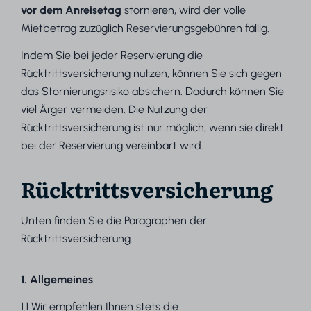
vor dem Anreisetag
stornieren, wird der volle
Mietbetrag zuzüglich Reservierungsgebühren fällig.
Indem Sie bei jeder Reservierung die
Rücktrittsversicherung nutzen, können Sie sich gegen
das Stornierungsrisiko absichern. Dadurch können Sie
viel Ärger vermeiden. Die Nutzung der
Rücktrittsversicherung ist nur möglich, wenn sie direkt
bei der Reservierung vereinbart wird.
Rücktrittsversicherung
Unten finden Sie die Paragraphen der
Rücktrittsversicherung.
1. Allgemeines
1.1 Wir empfehlen Ihnen stets die