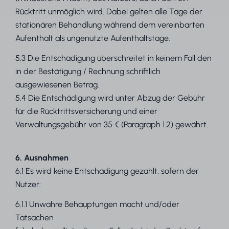
Rücktritt unmöglich wird. Dabei gelten alle Tage der
stationären Behandlung während dem vereinbarten
Aufenthalt als ungenutzte Aufenthaltstage.
5.3 Die Entschädigung überschreitet in keinem Fall den
in der Bestätigung / Rechnung schriftlich
ausgewiesenen Betrag.
5.4 Die Entschädigung wird unter Abzug der Gebühr
für die Rücktrittsversicherung und einer
Verwaltungsgebühr von 35 € (Paragraph 1.2) gewährt.
6. Ausnahmen
6.1 Es wird keine Entschädigung gezahlt, sofern der
Nutzer:
6.1.1 Unwahre Behauptungen macht und/oder
Tatsachen