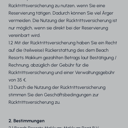
Rücktrittsversicherung zu nutzen, wenn Sie eine
Reservierung tätigen. Dadurch können Sie viel Ärger
vermeiden. Die Nutzung der Rücktrittsversicherung ist
nur möglich, wenn sie direkt bei der Reservierung
vereinbart wird.
1.2 Mit der Rücktrittsversicherung haben Sie ein Recht
auf die (teilweise) Rückerstattung des dem Beach
Resorts Makkum gezahlten Betrags laut Bestätigung /
Rechnung, abzüglich der Gebühr für die
Rücktrittsversicherung und einer Verwaltungsgebühr
von 35 €.
1.3 Durch die Nutzung der Rücktrittsversicherung
stimmen Sie den Geschäftsbedingungen zur
Rücktrittsversicherung zu.
2. Bestimmungen