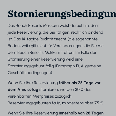
Stornierungsbedingu
Das Beach Resorts Makkum weist darauf hin, dass
jede Reservierung, die Sie tätigen, rechtlich bindend
ist. Das 14-tägige Rücktrittsrecht (die sogenannte
Bedenkzeit) gilt nicht für Vereinbarungen, die Sie mit
dem Beach Resorts Makkum treffen. Im Falle der
Stornierung einer Reservierung wird eine
Stornierungsgebühr fällig (Paragraph 13, Allgemeine
Geschäftsbedingungen).
Wenn Sie Ihre Reservierung
früher als 28 Tage vor
dem Anreisetag
stornieren, werden 30 % des
vereinbarten Mietpreises zuzüglich
Reservierungsgebühren fällig, mindestens aber 75 €.
Wenn Sie Ihre Reservierung
innerhalb von 28 Tagen