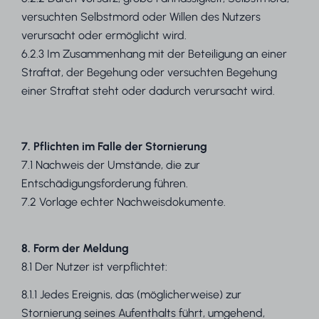
versuchten Selbstmord oder Willen des Nutzers
verursacht oder ermöglicht wird.
6.2.3 Im Zusammenhang mit der Beteiligung an einer
Straftat, der Begehung oder versuchten Begehung
einer Straftat steht oder dadurch verursacht wird.
7. Pflichten im Falle der Stornierung
7.1 Nachweis der Umstände, die zur
Entschädigungsforderung führen.
7.2 Vorlage echter Nachweisdokumente.
8. Form der Meldung
8.1 Der Nutzer ist verpflichtet:
8.1.1 Jedes Ereignis, das (möglicherweise) zur
Stornierung seines Aufenthalts führt, umgehend,