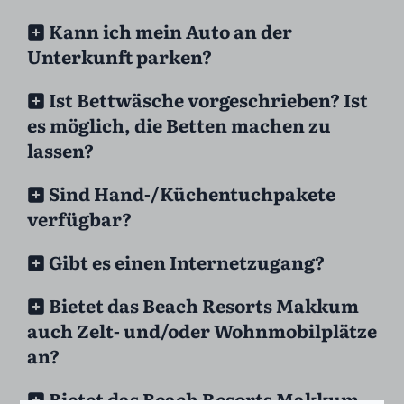
Kann ich mein Auto an der
Unterkunft parken?
Ist Bettwäsche vorgeschrieben? Ist
es möglich, die Betten machen zu
lassen?
Sind Hand-/Küchentuchpakete
verfügbar?
Gibt es einen Internetzugang?
Bietet das Beach Resorts Makkum
auch Zelt- und/oder Wohnmobilplätze
an?
Bietet das Beach Resorts Makkum