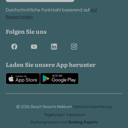
Durchschnittliche Punktzahl basierend auf
661
Bewertungen
Folgen Sie uns
Laden Sie unsere App herunter
·
© 2026 Beach Resorts Makkum
Datenschutzerklärung
·
·
Regelungen
Impressum
Buchungssystem von
Booking Experts