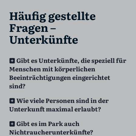
Häufig gestellte
Fragen –
Unterkünfte
Gibt es Unterkünfte, die speziell für
Menschen mit körperlichen
Beeinträchtigungen eingerichtet
sind?
Wie viele Personen sind in der
Unterkunft maximal erlaubt?
Gibt es im Park auch
Nichtraucherunterkünfte?