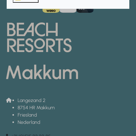
Langezand 2
8754 HR Makkum
Friesland
Nederland