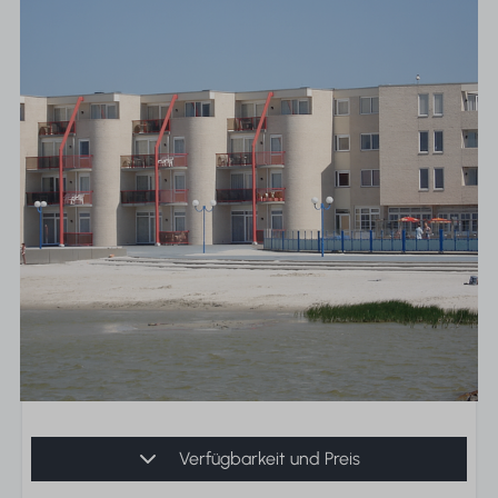
Verfügbarkeit und Preis