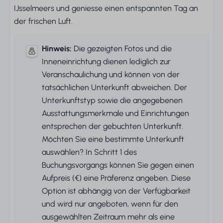
IJsselmeers und geniesse einen entspannten Tag an
der frischen Luft.
Hinweis:
Die gezeigten Fotos und die
Inneneinrichtung dienen lediglich zur
Veranschaulichung und können von der
tatsächlichen Unterkunft abweichen. Der
Unterkunftstyp sowie die angegebenen
Ausstattungsmerkmale und Einrichtungen
entsprechen der gebuchten Unterkunft.
Möchten Sie eine bestimmte Unterkunft
auswählen? In Schritt 1 des
Buchungsvorgangs können Sie gegen einen
Aufpreis (€) eine Präferenz angeben. Diese
Option ist abhängig von der Verfügbarkeit
und wird nur angeboten, wenn für den
ausgewählten Zeitraum mehr als eine