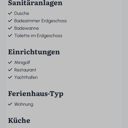
Sanitäranlagen
Dusche
Badezimmer Erdgeschoss
Badewanne
Toilette im Erdgeschoss
Einrichtungen
Minigolf
Restaurant
Yachthafen
Ferienhaus-Typ
Wohnung
Küche