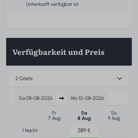
Unterkunft verfügbar ist.
Verfügbarkeit und Preis
2 Gäste
Sa
08-08-2026
Mo
10-08-2026
Fr
Sa
So
7 Aug
8 Aug
9 Aug
—
389 €
—
1 Nacht