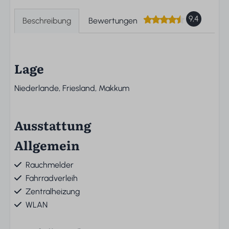
9,4
Beschreibung
Bewertungen
Lage
Niederlande, Friesland, Makkum
Ausstattung
Allgemein
Rauchmelder
Fahrradverleih
Zentralheizung
WLAN