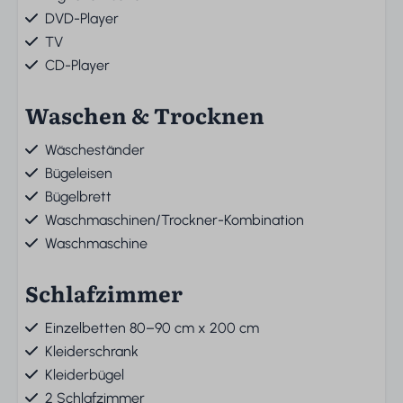
DVD-Player
TV
CD-Player
Waschen & Trocknen
Wäscheständer
Bügeleisen
Bügelbrett
Waschmaschinen/Trockner-Kombination
Waschmaschine
Schlafzimmer
Einzelbetten 80–90 cm x 200 cm
Kleiderschrank
Kleiderbügel
2 Schlafzimmer