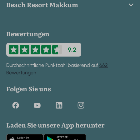
Beach Resort Makkum
Bewertungen
9.2
Durchschnittliche Punktzahl basierend auf
662
Bewertungen
Folgen Sie uns
Laden Sie unsere App herunter