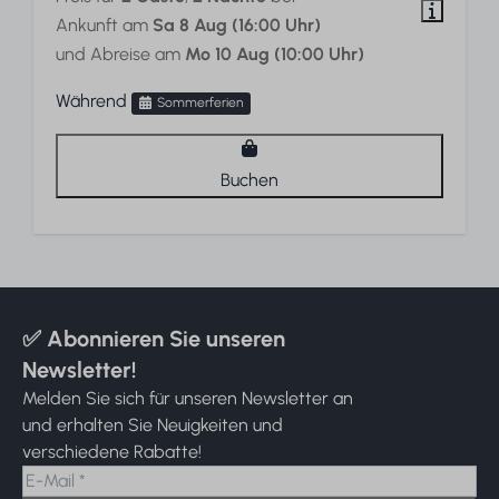
Ankunft am
Sa 8 Aug (16:00 Uhr)
und Abreise am
Mo 10 Aug (10:00 Uhr)
Während
Sommerferien
Buchen
✅ Abonnieren Sie unseren
Newsletter!
Melden Sie sich für unseren Newsletter an
und erhalten Sie Neuigkeiten und
verschiedene Rabatte!