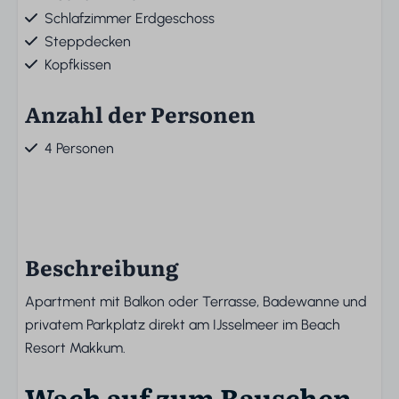
Schlafzimmer Erdgeschoss
Steppdecken
Kopfkissen
Anzahl der Personen
4 Personen
Beschreibung
Apartment mit Balkon oder Terrasse, Badewanne und
privatem Parkplatz direkt am IJsselmeer im Beach
Resort Makkum.
Wach auf zum Rauschen