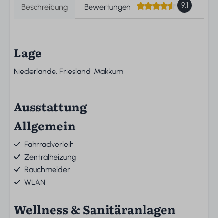
9,1
Beschreibung
Bewertungen
Lage
Niederlande, Friesland, Makkum
Ausstattung
Allgemein
Fahrradverleih
Zentralheizung
Rauchmelder
WLAN
Wellness & Sanitäranlagen