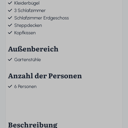
Kleiderbügel
3 Schlafzimmer
Schlafzimmer Erdgeschoss
Steppdecken
Kopfkissen
Außenbereich
Gartenstühle
Anzahl der Personen
6 Personen
Beschreibung