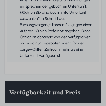
Ausstattungsmerkmale und Einrichtungen
entsprechen der gebuchten Unterkunft.
Möchten Sie eine bestimmte Unterkunft
auswählen? In Schritt 1 des
Buchungsvorgangs können Sie gegen einen
Aufpreis (€) eine Präferenz angeben. Diese
Option ist abhängig von der Verfügbarkeit
und wird nur angeboten, wenn für den
ausgewählten Zeitraum mehr als eine
Unterkunft verfügbar ist.
Verfügbarkeit und Preis