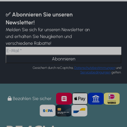
✅ Abonnieren Sie unseren
Newsletter!
Melden Sie sich für unseren Newsletter an
und erhalten Sie Neuigkeiten und
verschiedene Rabatte!
Abonnieren
Gesichert durch reCaptcha,
Datenschutzbestimmungen
und
Servicebedingungen
gelten.
Bezahlen Sie sicher