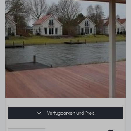
Verfügbarkeit und Preis