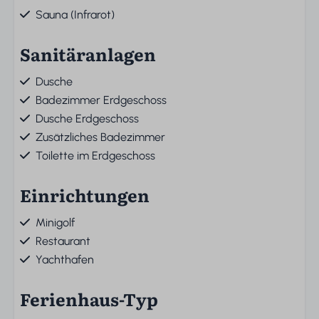
Sauna (Infrarot)
Sanitäranlagen
Dusche
Badezimmer Erdgeschoss
Dusche Erdgeschoss
Zusätzliches Badezimmer
Toilette im Erdgeschoss
Einrichtungen
Minigolf
Restaurant
Yachthafen
Ferienhaus-Typ