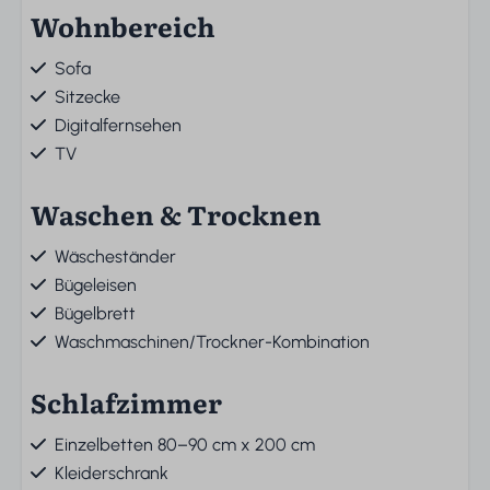
Wohnbereich
Sofa
Sitzecke
Digitalfernsehen
TV
Waschen & Trocknen
Wäscheständer
Bügeleisen
Bügelbrett
Waschmaschinen/Trockner-Kombination
Schlafzimmer
Einzelbetten 80–90 cm x 200 cm
Kleiderschrank