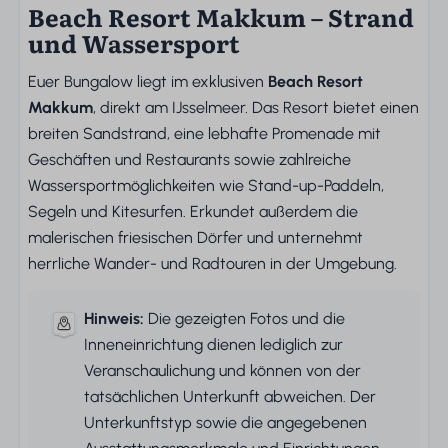
Beach Resort Makkum – Strand
und Wassersport
Euer Bungalow liegt im exklusiven
Beach Resort
Makkum
, direkt am IJsselmeer. Das Resort bietet einen
breiten Sandstrand, eine lebhafte Promenade mit
Geschäften und Restaurants sowie zahlreiche
Wassersportmöglichkeiten wie Stand-up-Paddeln,
Segeln und Kitesurfen. Erkundet außerdem die
malerischen friesischen Dörfer und unternehmt
herrliche Wander- und Radtouren in der Umgebung.
Hinweis:
Die gezeigten Fotos und die
Inneneinrichtung dienen lediglich zur
Veranschaulichung und können von der
tatsächlichen Unterkunft abweichen. Der
Unterkunftstyp sowie die angegebenen