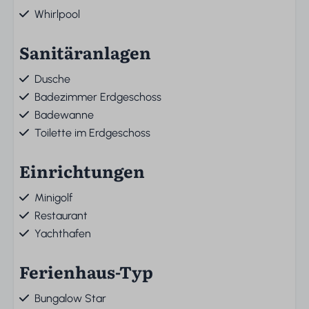
Whirlpool
Sanitäranlagen
Dusche
Badezimmer Erdgeschoss
Badewanne
Toilette im Erdgeschoss
Einrichtungen
Minigolf
Restaurant
Yachthafen
Ferienhaus-Typ
Bungalow Star