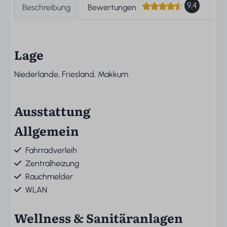
9,4
Beschreibung
Bewertungen
Lage
Niederlande, Friesland, Makkum
Ausstattung
Allgemein
Fahrradverleih
Zentralheizung
Rauchmelder
WLAN
Wellness & Sanitäranlagen