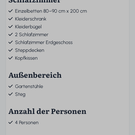
Einzelbetten 80–90 cm x 200 cm
Kleiderschrank
Kleiderbügel
2 Schlafzimmer
Schlafzimmer Erdgeschoss
Steppdecken
Kopfkissen
Außenbereich
Gartenstühle
Steg
Anzahl der Personen
4 Personen