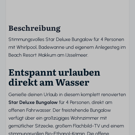
Beschreibung
Stimmungsvolles Star Deluxe Bungalow für 4 Personen
mit Whirlpool, Badewanne und eigenem Anlegesteg im
Beach Resort Makkum am IJsselmeer.
Entspannt urlauben
direkt am Wasser
Genieße deinen Urlaub in diesem komplett renovierten
Star Deluxe Bungalow
für 4 Personen, direkt am
offenen Fahrwasser. Der freistehende Bungalow
verfügt über ein großzügiges Wohnzimmer mit
gemütlicher Sitzecke, großem Flachbild-TV und einem
stimmungsvollen Bio-Ethanol-Kamin. Die offene