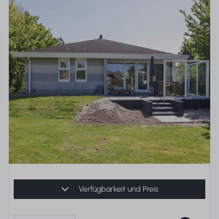
Verfügbarkeit und Preis