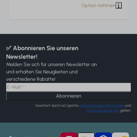
✅ Abonnieren Sie unseren
Newsletter!
Melden Sie sich für unseren Newsletter an
und erhalten Sie Neuigkeiten und
verschiedene Rabatte!
Abonnieren
Gesichert durch reCaptcha,
Datenschutzbestimmungen
und
Servicebedingungen
gelten.