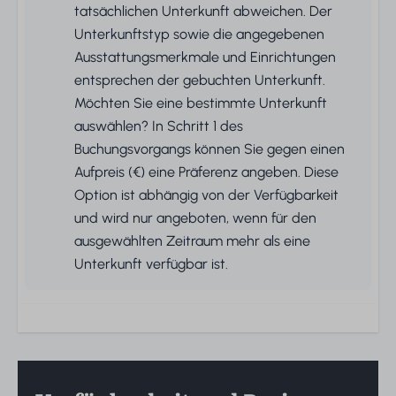
tatsächlichen Unterkunft abweichen. Der
Unterkunftstyp sowie die angegebenen
Ausstattungsmerkmale und Einrichtungen
entsprechen der gebuchten Unterkunft.
Möchten Sie eine bestimmte Unterkunft
auswählen? In Schritt 1 des
Buchungsvorgangs können Sie gegen einen
Aufpreis (€) eine Präferenz angeben. Diese
Option ist abhängig von der Verfügbarkeit
und wird nur angeboten, wenn für den
ausgewählten Zeitraum mehr als eine
Unterkunft verfügbar ist.