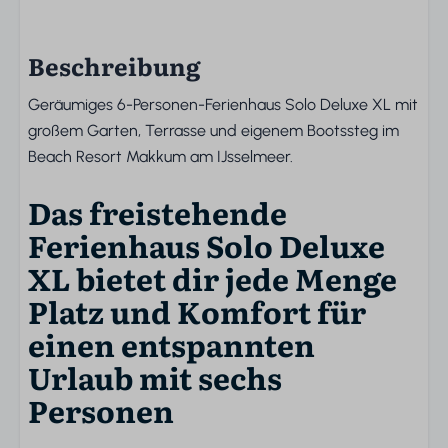
Beschreibung
Geräumiges 6-Personen-Ferienhaus Solo Deluxe XL mit
großem Garten, Terrasse und eigenem Bootssteg im
Beach Resort Makkum am IJsselmeer.
Das freistehende
Ferienhaus Solo Deluxe
XL bietet dir jede Menge
Platz und Komfort für
einen entspannten
Urlaub mit sechs
Personen