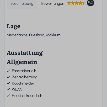
9,2
Beschreibung
Bewertungen
Lage
Niederlande, Friesland, Makkum
Ausstattung
Allgemein
Fahrradverleih
Zentralheizung
Rauchmelder
WLAN
Haustierfreundlich