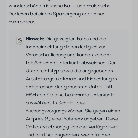
wunderschöne friesische Natur und malerische
Dörfchen bei einem Spaziergang oder einer
Fahrradtour.
Hinweis:
Die gezeigten Fotos und die
Inneneinrichtung dienen lediglich zur
Veranschaulichung und können von der
tatsächlichen Unterkunft abweichen. Der
Unterkunftstyp sowie die angegebenen
Ausstattungsmerkmale und Einrichtungen
entsprechen der gebuchten Unterkunft.
Möchten Sie eine bestimmte Unterkunft
auswählen? In Schritt 1 des
Buchungsvorgangs können Sie gegen einen
Aufpreis (€) eine Präferenz angeben. Diese
Option ist abhängig von der Verfügbarkeit
und wird nur angeboten, wenn für den