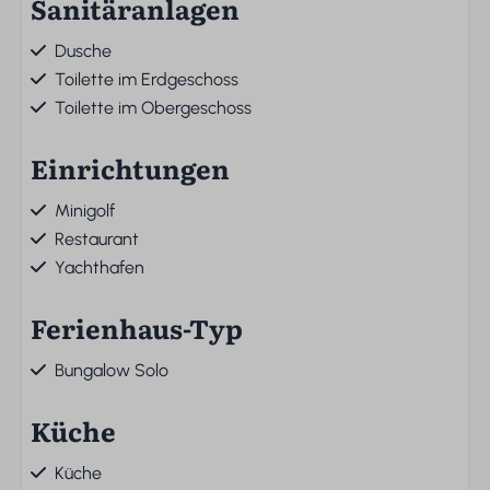
Sanitäranlagen
Dusche
Toilette im Erdgeschoss
Toilette im Obergeschoss
Einrichtungen
Minigolf
Restaurant
Yachthafen
Ferienhaus-Typ
Bungalow Solo
Küche
Küche