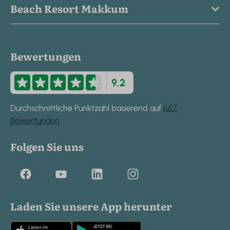
Beach Resort Makkum
Bewertungen
9.2
Durchschnittliche Punktzahl basierend auf
667
Bewertungen
Folgen Sie uns
Laden Sie unsere App herunter