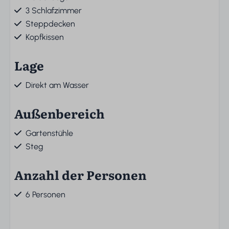
3 Schlafzimmer
Steppdecken
Kopfkissen
Lage
Direkt am Wasser
Außenbereich
Gartenstühle
Steg
Anzahl der Personen
6 Personen