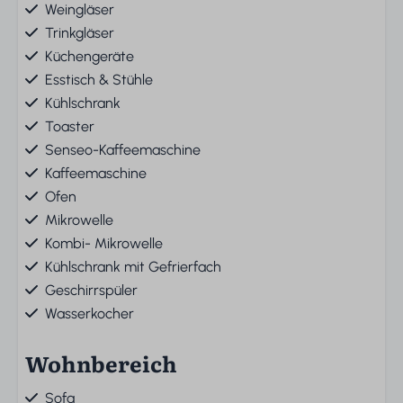
Weingläser
Trinkgläser
Küchengeräte
Esstisch & Stühle
Kühlschrank
Toaster
Senseo-Kaffeemaschine
Kaffeemaschine
Ofen
Mikrowelle
Kombi- Mikrowelle
Kühlschrank mit Gefrierfach
Geschirrspüler
Wasserkocher
Wohnbereich
Sofa