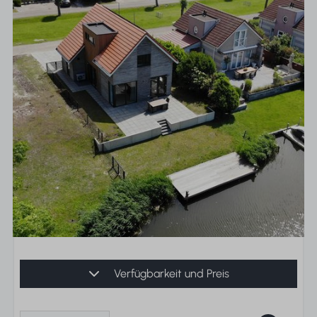
Verfügbarkeit und Preis