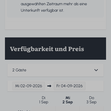
ausgewählten Zeitraum mehr als eine
Unterkunft verfügbar ist.
Verfügbarkeit und Preis
2 Gäste
Mi
02-09-2026
Fr
04-09-2026
Di
Mi
Do
1 Sep
2 Sep
3 Sep