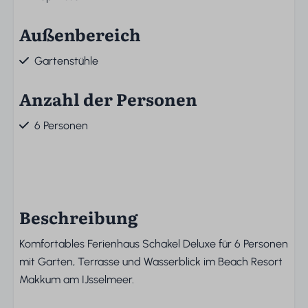
Außenbereich
Gartenstühle
Anzahl der Personen
6 Personen
Beschreibung
Komfortables Ferienhaus Schakel Deluxe für 6 Personen
mit Garten, Terrasse und Wasserblick im Beach Resort
Makkum am IJsselmeer.