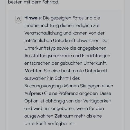
besten mit dem Fahrrad.
Hinweis:
Die gezeigten Fotos und die
Inneneinrichtung dienen lediglich zur
Veranschaulichung und können von der
tatsächlichen Unterkunft abweichen. Der
Unterkunftstyp sowie die angegebenen
Ausstattungsmerkmale und Einrichtungen
entsprechen der gebuchten Unterkunft.
Möchten Sie eine bestimmte Unterkunft
auswählen? In Schritt 1 des
Buchungsvorgangs können Sie gegen einen
Aufpreis (€) eine Präferenz angeben. Diese
Option ist abhängig von der Verfügbarkeit
und wird nur angeboten, wenn für den
ausgewählten Zeitraum mehr als eine
Unterkunft verfügbar ist.