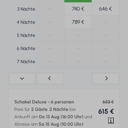
—
740 €
646 €
3 Nächte
—
789 €
—
4 Nächte
—
—
—
5 Nächte
—
—
—
6 Nächte
—
—
—
7 Nächte
Schakel Deluxe - 6 personen
653 €
Preis für
2 Gäste
,
2 Nächte
bei
615 €
Ankunft am
Do 13 Aug (16:00 Uhr)
und
Abreise am
Sa 15 Aug (10:00 Uhr)