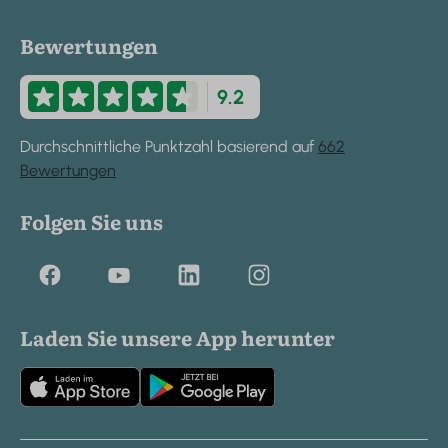
Bewertungen
9.2
Durchschnittliche Punktzahl basierend auf
662
Bewertungen
Folgen Sie uns
Laden Sie unsere App herunter