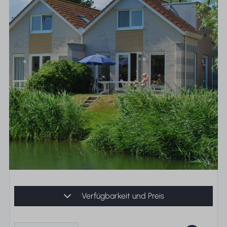
Verfügbarkeit und Preis