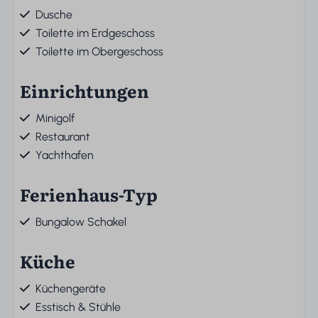
Dusche
Toilette im Erdgeschoss
Toilette im Obergeschoss
Einrichtungen
Minigolf
Restaurant
Yachthafen
Ferienhaus-Typ
Bungalow Schakel
Küche
Küchengeräte
Esstisch & Stühle