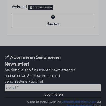
Während
Sommerferien
Buchen
✅ Abonnieren Sie unseren
Newsletter!
Melden Sie sich für unseren Newsletter an
und erhalten Sie Neuigkeiten und
verschiedene Rabatte!
Abonnieren
Gesichert durch reCaptcha,
Datenschutzbestimmungen
und
Servicebedingungen
gelten.