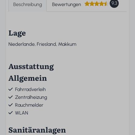
9,3
Beschreibung
Bewertungen
Lage
Niederlande, Friesland, Makkum
Ausstattung
Allgemein
Fahrradverleih
Zentralheizung
Rauchmelder
WLAN
Sanitäranlagen