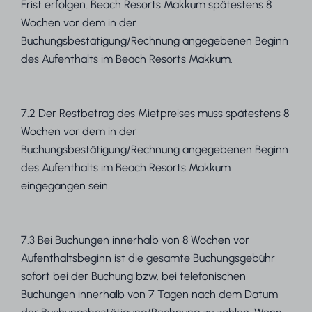
Frist erfolgen. Beach Resorts Makkum spätestens 8
Wochen vor dem in der
Buchungsbestätigung/Rechnung angegebenen Beginn
des Aufenthalts im Beach Resorts Makkum.
7.2 Der Restbetrag des Mietpreises muss spätestens 8
Wochen vor dem in der
Buchungsbestätigung/Rechnung angegebenen Beginn
des Aufenthalts im Beach Resorts Makkum
eingegangen sein.
7.3 Bei Buchungen innerhalb von 8 Wochen vor
Aufenthaltsbeginn ist die gesamte Buchungsgebühr
sofort bei der Buchung bzw. bei telefonischen
Buchungen innerhalb von 7 Tagen nach dem Datum