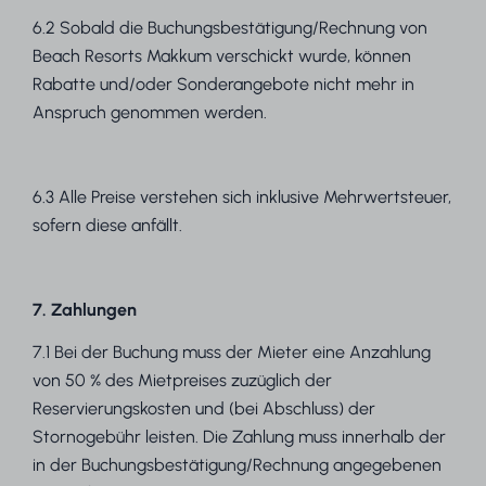
6.2 Sobald die Buchungsbestätigung/Rechnung von
Beach Resorts Makkum verschickt wurde, können
Rabatte und/oder Sonderangebote nicht mehr in
Anspruch genommen werden.
6.3 Alle Preise verstehen sich inklusive Mehrwertsteuer,
sofern diese anfällt.
7. Zahlungen
7.1 Bei der Buchung muss der Mieter eine Anzahlung
von 50 % des Mietpreises zuzüglich der
Reservierungskosten und (bei Abschluss) der
Stornogebühr leisten. Die Zahlung muss innerhalb der
in der Buchungsbestätigung/Rechnung angegebenen