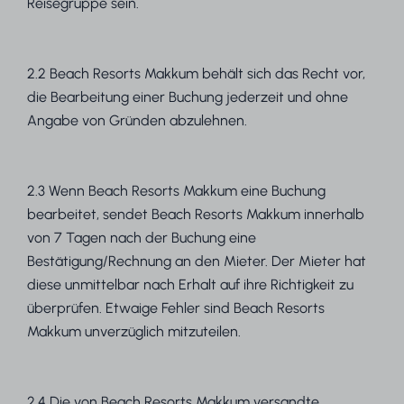
Reisegruppe sein.
2.2 Beach Resorts Makkum behält sich das Recht vor,
die Bearbeitung einer Buchung jederzeit und ohne
Angabe von Gründen abzulehnen.
2.3 Wenn Beach Resorts Makkum eine Buchung
bearbeitet, sendet Beach Resorts Makkum innerhalb
von 7 Tagen nach der Buchung eine
Bestätigung/Rechnung an den Mieter. Der Mieter hat
diese unmittelbar nach Erhalt auf ihre Richtigkeit zu
überprüfen. Etwaige Fehler sind Beach Resorts
Makkum unverzüglich mitzuteilen.
2.4 Die von Beach Resorts Makkum versandte