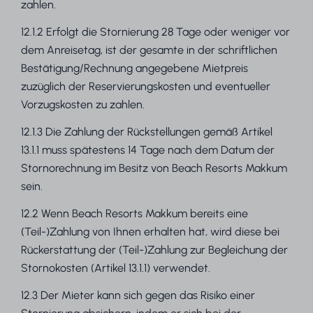
zahlen.
12.1.2 Erfolgt die Stornierung 28 Tage oder weniger vor
dem Anreisetag, ist der gesamte in der schriftlichen
Bestätigung/Rechnung angegebene Mietpreis
zuzüglich der Reservierungskosten und eventueller
Vorzugskosten zu zahlen.
12.1.3 Die Zahlung der Rückstellungen gemäß Artikel
13.1.1 muss spätestens 14 Tage nach dem Datum der
Stornorechnung im Besitz von Beach Resorts Makkum
sein.
12.2 Wenn Beach Resorts Makkum bereits eine
(Teil-)Zahlung von Ihnen erhalten hat, wird diese bei
Rückerstattung der (Teil-)Zahlung zur Begleichung der
Stornokosten (Artikel 13.1.1) verwendet.
12.3 Der Mieter kann sich gegen das Risiko einer