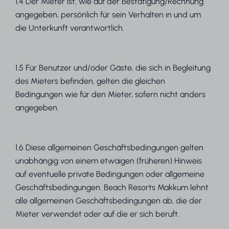
1.4 Der Mieter ist, wie auf der Bestätigung/Rechnung
angegeben, persönlich für sein Verhalten in und um
die Unterkunft verantwortlich.
1.5 Für Benutzer und/oder Gäste, die sich in Begleitung
des Mieters befinden, gelten die gleichen
Bedingungen wie für den Mieter, sofern nicht anders
angegeben.
1.6 Diese allgemeinen Geschäftsbedingungen gelten
unabhängig von einem etwaigen (früheren) Hinweis
auf eventuelle private Bedingungen oder allgemeine
Geschäftsbedingungen. Beach Resorts Makkum lehnt
alle allgemeinen Geschäftsbedingungen ab, die der
Mieter verwendet oder auf die er sich beruft.