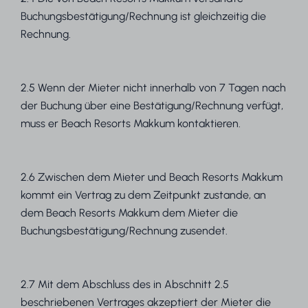
Buchungsbestätigung/Rechnung ist gleichzeitig die
Rechnung.
2.5 Wenn der Mieter nicht innerhalb von 7 Tagen nach
der Buchung über eine Bestätigung/Rechnung verfügt,
muss er Beach Resorts Makkum kontaktieren.
2.6 Zwischen dem Mieter und Beach Resorts Makkum
kommt ein Vertrag zu dem Zeitpunkt zustande, an
dem Beach Resorts Makkum dem Mieter die
Buchungsbestätigung/Rechnung zusendet.
2.7 Mit dem Abschluss des in Abschnitt 2.5
beschriebenen Vertrages akzeptiert der Mieter die