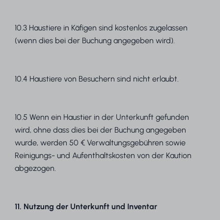
10.3 Haustiere in Käfigen sind kostenlos zugelassen
(wenn dies bei der Buchung angegeben wird).
10.4 Haustiere von Besuchern sind nicht erlaubt.
10.5 Wenn ein Haustier in der Unterkunft gefunden
wird, ohne dass dies bei der Buchung angegeben
wurde, werden 50 € Verwaltungsgebühren sowie
Reinigungs- und Aufenthaltskosten von der Kaution
abgezogen.
11. Nutzung der Unterkunft und Inventar