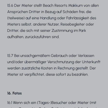
15.6 Der Mieter stellt Beach Resorts Makkum von allen
Ansprüchen Dritter in Bezug auf Schäden frei, die
(teilweise) auf eine Handlung oder Fahrlässigkeit des
Mieters selbst, anderer Nutzer, Reisebegleiter oder
Dritter, die sich mit seiner Zustimmung im Park
aufhalten, zurückzuführen sind.
15.7 Bei unsachgemäßem Gebrauch oder Verlassen
und/oder übermäßiger Verschmutzung der Unterkunft
werden zusätzliche Kosten in Rechnung gestellt. Der
Mieter ist verpflichtet, diese sofort zu bezahlen.
16. Fotos
16.1 Wenn sich ein (Tages-)Besucher oder Mieter (mit