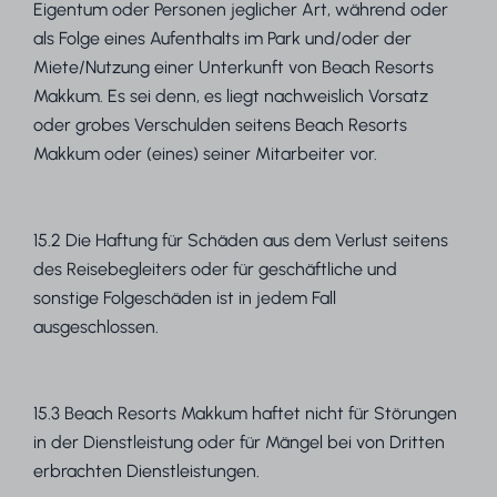
Eigentum oder Personen jeglicher Art, während oder
als Folge eines Aufenthalts im Park und/oder der
Miete/Nutzung einer Unterkunft von Beach Resorts
Makkum. Es sei denn, es liegt nachweislich Vorsatz
oder grobes Verschulden seitens Beach Resorts
Makkum oder (eines) seiner Mitarbeiter vor.
15.2 Die Haftung für Schäden aus dem Verlust seitens
des Reisebegleiters oder für geschäftliche und
sonstige Folgeschäden ist in jedem Fall
ausgeschlossen.
15.3 Beach Resorts Makkum haftet nicht für Störungen
in der Dienstleistung oder für Mängel bei von Dritten
erbrachten Dienstleistungen.