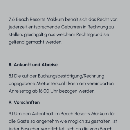
7.6 Beach Resorts Makkum behält sich das Recht vor,
jederzeit entsprechende Gebühren in Rechnung zu
stellen, gleichgültig aus welchem Rechtsgrund sie
geltend gemacht werden.
8. Ankunft und Abreise
8.1 Die auf der Buchungsbestätigung/Rechnung
angegebene Mietunterkunft kann am vereinbarten
Anreisetag ab 16:00 Uhr bezogen werden.
9. Vorschriften
9.1 Um den Aufenthalt im Beach Resorts Makkum für
alle Gäste so angenehm wie möglich zu gestalten, ist
jeder Besucher verpflichtet, sich an die vom Beach