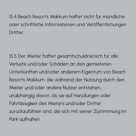
15.4 Beach Resorts Makkum haftet nicht für mündliche
oder schriftliche Informationen und Veröffentlichungen
Dritter.
15.5 Der Mieter haftet gesamtschuldnerisch für alle
Verluste und/oder Schäden an den gemieteten
Unterkünften und/oder anderem Eigentum von Beach
Resorts Makkum, die während der Nutzung durch den
Mieter und/oder andere Nutzer entstehen,
unabhängig davon, ob sie auf Handlungen oder
Fahrlässigkeit des Mieters und/oder Dritter
zurückzuführen sind, die sich mit seiner Zustimmung im
Park aufhalten.