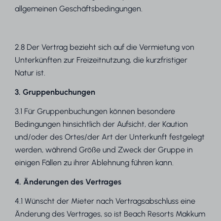
allgemeinen Geschäftsbedingungen.
2.8 Der Vertrag bezieht sich auf die Vermietung von
Unterkünften zur Freizeitnutzung, die kurzfristiger
Natur ist.
3. Gruppenbuchungen
3.1 Für Gruppenbuchungen können besondere
Bedingungen hinsichtlich der Aufsicht, der Kaution
und/oder des Ortes/der Art der Unterkunft festgelegt
werden, während Größe und Zweck der Gruppe in
einigen Fällen zu ihrer Ablehnung führen kann.
4. Änderungen des Vertrages
4.1 Wünscht der Mieter nach Vertragsabschluss eine
Änderung des Vertrages, so ist Beach Resorts Makkum