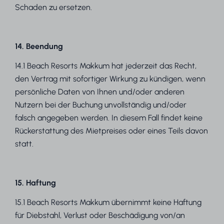
Schaden zu ersetzen.
14. Beendung
14.1 Beach Resorts Makkum hat jederzeit das Recht,
den Vertrag mit sofortiger Wirkung zu kündigen, wenn
persönliche Daten von Ihnen und/oder anderen
Nutzern bei der Buchung unvollständig und/oder
falsch angegeben werden. In diesem Fall findet keine
Rückerstattung des Mietpreises oder eines Teils davon
statt.
15. Haftung
15.1 Beach Resorts Makkum übernimmt keine Haftung
für Diebstahl, Verlust oder Beschädigung von/an