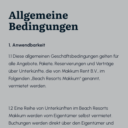
Allgemeine
Bedingungen
1. Anwendbarkeit
1.1 Diese allgemeinen Geschäftsbedingungen gelten für
alle Angebote, Pakete, Reservierungen und Verträge
über Unterkünfte, die von Makkum Rent B.V., im
Folgenden „Beach Resorts Makkum“ genannt,
vermietet werden.
1.2 Eine Reihe von Unterkünften im Beach Resorts
Makkum werden vom Eigentümer selbst vermietet.
Buchungen werden direkt über den Eigentümer und