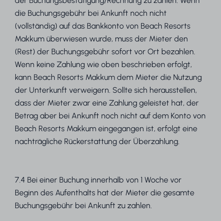
der Buchungsbestätigung/Rechnung zu zahlen. Wenn
die Buchungsgebühr bei Ankunft noch nicht
(vollständig) auf das Bankkonto von Beach Resorts
Makkum überwiesen wurde, muss der Mieter den
(Rest) der Buchungsgebühr sofort vor Ort bezahlen.
Wenn keine Zahlung wie oben beschrieben erfolgt,
kann Beach Resorts Makkum dem Mieter die Nutzung
der Unterkunft verweigern. Sollte sich herausstellen,
dass der Mieter zwar eine Zahlung geleistet hat, der
Betrag aber bei Ankunft noch nicht auf dem Konto von
Beach Resorts Makkum eingegangen ist, erfolgt eine
nachträgliche Rückerstattung der Überzahlung.
7.4 Bei einer Buchung innerhalb von 1 Woche vor
Beginn des Aufenthalts hat der Mieter die gesamte
Buchungsgebühr bei Ankunft zu zahlen.