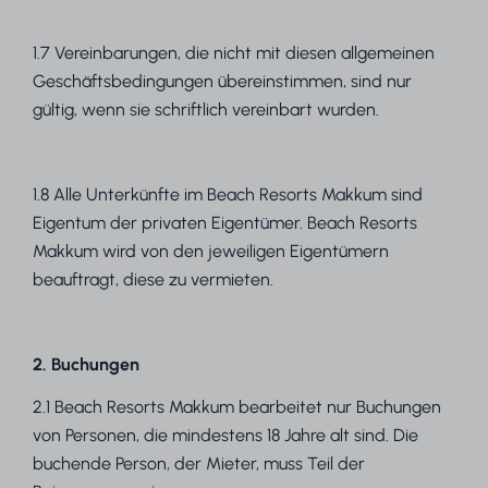
1.7 Vereinbarungen, die nicht mit diesen allgemeinen
Geschäftsbedingungen übereinstimmen, sind nur
gültig, wenn sie schriftlich vereinbart wurden.
1.8 Alle Unterkünfte im Beach Resorts Makkum sind
Eigentum der privaten Eigentümer. Beach Resorts
Makkum wird von den jeweiligen Eigentümern
beauftragt, diese zu vermieten.
2. Buchungen
2.1 Beach Resorts Makkum bearbeitet nur Buchungen
von Personen, die mindestens 18 Jahre alt sind. Die
buchende Person, der Mieter, muss Teil der