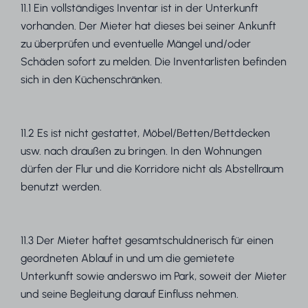
11.1 Ein vollständiges Inventar ist in der Unterkunft
vorhanden. Der Mieter hat dieses bei seiner Ankunft
zu überprüfen und eventuelle Mängel und/oder
Schäden sofort zu melden. Die Inventarlisten befinden
sich in den Küchenschränken.
11.2 Es ist nicht gestattet, Möbel/Betten/Bettdecken
usw. nach draußen zu bringen. In den Wohnungen
dürfen der Flur und die Korridore nicht als Abstellraum
benutzt werden.
11.3 Der Mieter haftet gesamtschuldnerisch für einen
geordneten Ablauf in und um die gemietete
Unterkunft sowie anderswo im Park, soweit der Mieter
und seine Begleitung darauf Einfluss nehmen.