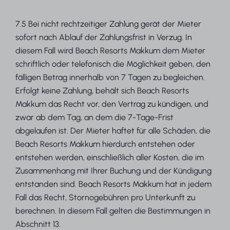
7.5 Bei nicht rechtzeitiger Zahlung gerät der Mieter
sofort nach Ablauf der Zahlungsfrist in Verzug. In
diesem Fall wird Beach Resorts Makkum dem Mieter
schriftlich oder telefonisch die Möglichkeit geben, den
fälligen Betrag innerhalb von 7 Tagen zu begleichen.
Erfolgt keine Zahlung, behält sich Beach Resorts
Makkum das Recht vor, den Vertrag zu kündigen, und
zwar ab dem Tag, an dem die 7-Tage-Frist
abgelaufen ist. Der Mieter haftet für alle Schäden, die
Beach Resorts Makkum hierdurch entstehen oder
entstehen werden, einschließlich aller Kosten, die im
Zusammenhang mit Ihrer Buchung und der Kündigung
entstanden sind. Beach Resorts Makkum hat in jedem
Fall das Recht, Stornogebühren pro Unterkunft zu
berechnen. In diesem Fall gelten die Bestimmungen in
Abschnitt 13.