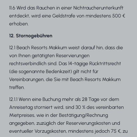
11.6 Wird das Rauchen in einer Nichtraucherunterkunft
entdeckt, wird eine Geldstrafe von mindestens 500 €
erhoben.
12. Stornogebühren
12.1 Beach Resorts Makkum weist darauf hin, dass die
von Ihnen getätigten Reservierungen
rechtsverbindlich sind. Das 14-tägige Rücktrittsrecht
(die sogenannte Bedenkzeit) gilt nicht für
Vereinbarungen, die Sie mit Beach Resorts Makkum
treffen.
12.1.1 Wenn eine Buchung mehr als 28 Tage vor dem
Anreisetag storniert wird, sind 30 % des vereinbarten
Mietpreises, wie in der Bestätigung/Rechnung
angegeben, zuzüglich der Reservierungskosten und
eventueller Vorzugskosten, mindestens jedoch 75 €, zu