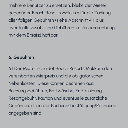
mehrere Benutzer zu ersetzen, bleibt der Mieter
gegenüber Beach Resorts Makkum für die Zahlung
aller fälligen Gebühren (siehe Abschnitt 4.1, plus
eventuelle zusätzliche Gebühren im Zusammenhang
mit dem Ersatz) haftbar.
6. Gebühren
6.1 Der Mieter schuldet Beach Resorts Makkum den
vereinbarten Mietpreis und die obligatorischen
Nebenkosten. Diese können bestehen aus:
Buchungsgebühren, Bettwäsche, Endreinigung,
Resortgebühr, Kaution und eventuelle zusätzliche
Gebühren, die in der Buchungsbestätigung/Rechnung
angegeben sind.