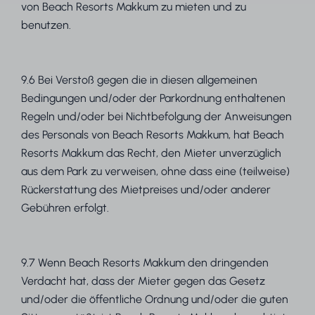
von Beach Resorts Makkum zu mieten und zu
benutzen.
9.6 Bei Verstoß gegen die in diesen allgemeinen
Bedingungen und/oder der Parkordnung enthaltenen
Regeln und/oder bei Nichtbefolgung der Anweisungen
des Personals von Beach Resorts Makkum, hat Beach
Resorts Makkum das Recht, den Mieter unverzüglich
aus dem Park zu verweisen, ohne dass eine (teilweise)
Rückerstattung des Mietpreises und/oder anderer
Gebühren erfolgt.
9.7 Wenn Beach Resorts Makkum den dringenden
Verdacht hat, dass der Mieter gegen das Gesetz
und/oder die öffentliche Ordnung und/oder die guten