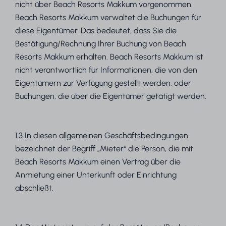
nicht über Beach Resorts Makkum vorgenommen.
Beach Resorts Makkum verwaltet die Buchungen für
diese Eigentümer. Das bedeutet, dass Sie die
Bestätigung/Rechnung Ihrer Buchung von Beach
Resorts Makkum erhalten. Beach Resorts Makkum ist
nicht verantwortlich für Informationen, die von den
Eigentümern zur Verfügung gestellt werden, oder
Buchungen, die über die Eigentümer getätigt werden.
1.3 In diesen allgemeinen Geschäftsbedingungen
bezeichnet der Begriff „Mieter“ die Person, die mit
Beach Resorts Makkum einen Vertrag über die
Anmietung einer Unterkunft oder Einrichtung
abschließt.