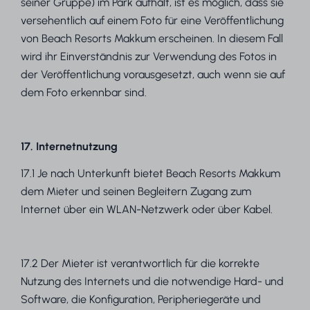
seiner Gruppe) im Park aufhält, ist es möglich, dass sie
versehentlich auf einem Foto für eine Veröffentlichung
von Beach Resorts Makkum erscheinen. In diesem Fall
wird ihr Einverständnis zur Verwendung des Fotos in
der Veröffentlichung vorausgesetzt, auch wenn sie auf
dem Foto erkennbar sind.
17. Internetnutzung
17.1 Je nach Unterkunft bietet Beach Resorts Makkum
dem Mieter und seinen Begleitern Zugang zum
Internet über ein WLAN-Netzwerk oder über Kabel.
17.2 Der Mieter ist verantwortlich für die korrekte
Nutzung des Internets und die notwendige Hard- und
Software, die Konfiguration, Peripheriegeräte und