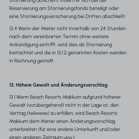
Stornierung absichern, indem er sich bei der
Reservierung am Stornierungsfonds beteiligt oder
eine Stornierungsversicherung bei Dritten abschließt.
12.4 Wenn der Mieter nicht innerhalb von 24 Stunden
nach dem vereinbarten Termin ohne weitere
Ankündigung eintrifft, wird dies als Stornierung
betrachtet und die in 13.1.2 genannten Kosten werden
in Rechnung gestellt.
13. Höhere Gewalt und Änderungsvorschlag
13.1 Wenn Beach Resorts Makkum aufgrund höherer
Gewalt (vorübergehend) nicht in der Lage ist, den
Vertrag (teilweise) zu erfüllen, wird Beach Resorts
Makkum dem Mieter einen Änderungsvorschlag
unterbreiten (für eine andere Unterkunft und/oder
einen anderen Zeitraum usw.).