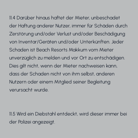
11.4 Darüber hinaus haftet der Mieter, unbeschadet
der Haftung anderer Nutzer, immer für Schäden durch
Zerstörung und/oder Verlust und/oder Beschädigung
von Inventar/Geräten und/oder Unterkünften. Jeder
Schaden ist Beach Resorts Makkum vom Mieter
unverzüglich zu melden und vor Ort zu entschädigen.
Dies gilt nicht, wenn der Mieter nachweisen kann,
dass der Schaden nicht von ihm selbst, anderen
Nutzern oder einem Mitglied seiner Begleitung
verursacht wurde.
11.5 Wird ein Diebstahl entdeckt, wird dieser immer bei
der Polizei angezeigt.