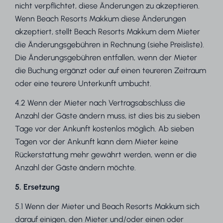
nicht verpflichtet, diese Änderungen zu akzeptieren.
Wenn Beach Resorts Makkum diese Änderungen
akzeptiert, stellt Beach Resorts Makkum dem Mieter
die Änderungsgebühren in Rechnung (siehe Preisliste).
Die Änderungsgebühren entfallen, wenn der Mieter
die Buchung ergänzt oder auf einen teureren Zeitraum
oder eine teurere Unterkunft umbucht.
4.2 Wenn der Mieter nach Vertragsabschluss die
Anzahl der Gäste ändern muss, ist dies bis zu sieben
Tage vor der Ankunft kostenlos möglich. Ab sieben
Tagen vor der Ankunft kann dem Mieter keine
Rückerstattung mehr gewährt werden, wenn er die
Anzahl der Gäste ändern möchte.
5. Ersetzung
5.1 Wenn der Mieter und Beach Resorts Makkum sich
darauf einigen, den Mieter und/oder einen oder