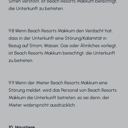
Sitten verstößt, ist Beach Resorts Makkum berechtigt,
die Unterkunft zu betreten.
9.8 Wenn Beach Resorts Makkum den Verdacht hat,
dass in der Unterkunft eine Störung/Kalamität in
Bezug auf Strom, Wasser, Gas oder Ähnliches vorliegt,
ist Beach Resorts Makkum berechtigt, die Unterkunft
zu betreten.
9.9 Wenn der Mieter Beach Resorts Makkum eine
Störung meldet, wird das Personal von Beach Resorts
Makkum die Unterkunft betreten, es sei denn, der
Mieter widerspricht ausdrücklich.
10. Haustiere