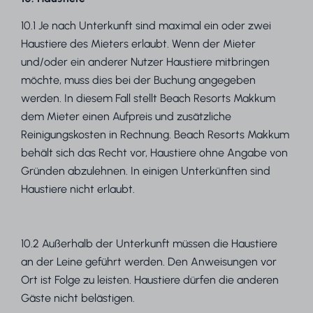
10.1 Je nach Unterkunft sind maximal ein oder zwei
Haustiere des Mieters erlaubt. Wenn der Mieter
und/oder ein anderer Nutzer Haustiere mitbringen
möchte, muss dies bei der Buchung angegeben
werden. In diesem Fall stellt Beach Resorts Makkum
dem Mieter einen Aufpreis und zusätzliche
Reinigungskosten in Rechnung. Beach Resorts Makkum
behält sich das Recht vor, Haustiere ohne Angabe von
Gründen abzulehnen. In einigen Unterkünften sind
Haustiere nicht erlaubt.
10.2 Außerhalb der Unterkunft müssen die Haustiere
an der Leine geführt werden. Den Anweisungen vor
Ort ist Folge zu leisten. Haustiere dürfen die anderen
Gäste nicht belästigen.