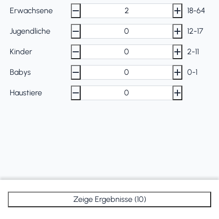
Erwachsene
18-64
Jugendliche
12-17
Kinder
2-11
Babys
0-1
Haustiere
Zeige Ergebnisse (10)