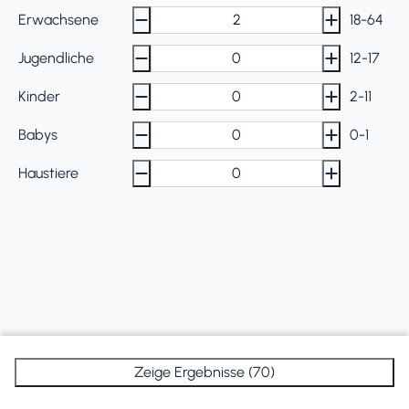
Erwachsene
18-64
Jugendliche
12-17
Kinder
2-11
Babys
0-1
Haustiere
Zeige Ergebnisse (70)